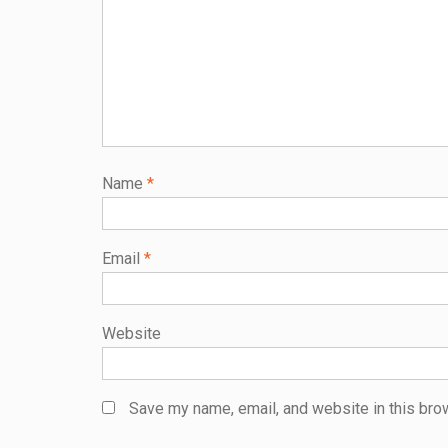
Name
*
Email
*
Website
Save my name, email, and website in this bro