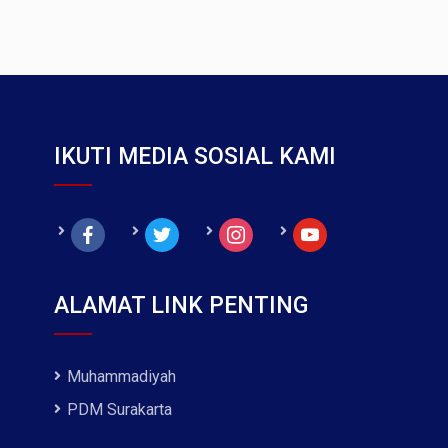
IKUTI MEDIA SOSIAL KAMI
facebook
twitter
instagram
youtube
ALAMAT LINK PENTING
Muhammadiyah
PDM Surakarta