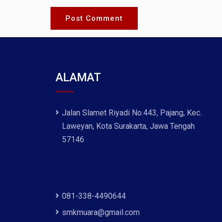
ALAMAT
Jalan Slamet Riyadi No.443, Pajang, Kec.
Laweyan, Kota Surakarta, Jawa Tengah
57146
081-338-4490644
smkmuara@gmail.com