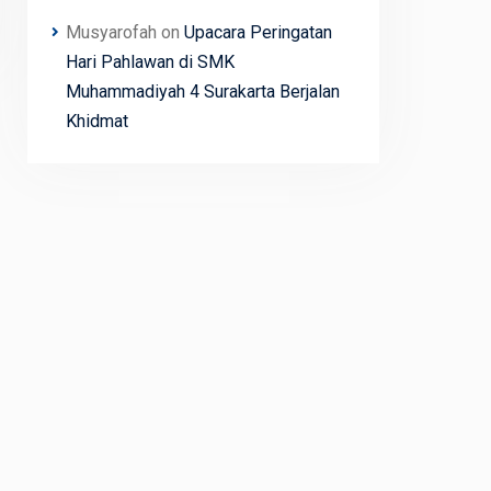
Musyarofah
on
Upacara Peringatan
Hari Pahlawan di SMK
Muhammadiyah 4 Surakarta Berjalan
Khidmat