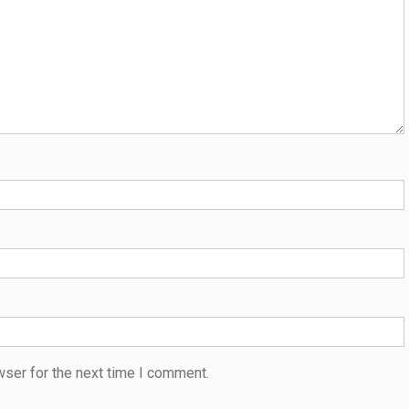
wser for the next time I comment.