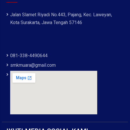
Jalan Slamet Riyadi No.443, Pajang, Kec. Laweyan,
Kota Surakarta, Jawa Tengah 57146
081-338-4490644
smkmuara@gmail.com