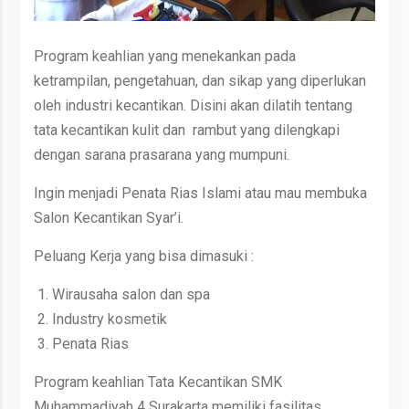
Program keahlian yang menekankan pada
ketrampilan, pengetahuan, dan sikap yang diperlukan
oleh industri kecantikan. Disini akan dilatih tentang
tata kecantikan kulit dan rambut yang dilengkapi
dengan sarana prasarana yang mumpuni.
Ingin menjadi Penata Rias Islami atau mau membuka
Salon Kecantikan Syar’i.
Peluang Kerja yang bisa dimasuki :
Wirausaha salon dan spa
Industry kosmetik
Penata Rias
Program keahlian Tata Kecantikan SMK
Muhammadiyah 4 Surakarta memiliki fasilitas