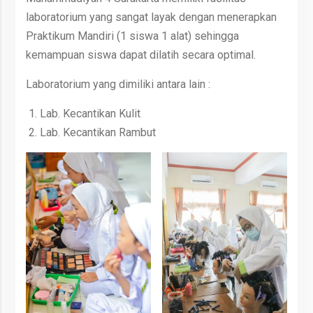
laboratorium yang sangat layak dengan menerapkan
Praktikum Mandiri (1 siswa 1 alat) sehingga
kemampuan siswa dapat dilatih secara optimal.
Laboratorium yang dimiliki antara lain :
Lab. Kecantikan Kulit
Lab. Kecantikan Rambut