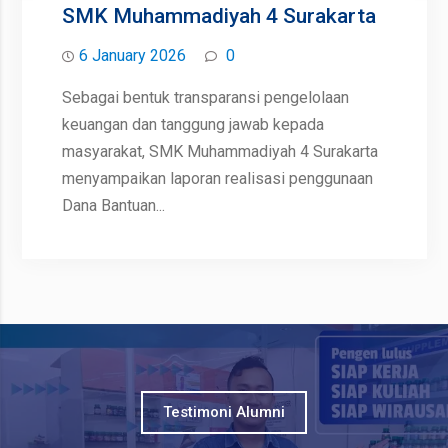
SMK Muhammadiyah 4 Surakarta
6 January 2026
0
Sebagai bentuk transparansi pengelolaan
keuangan dan tanggung jawab kepada
masyarakat, SMK Muhammadiyah 4 Surakarta
menyampaikan laporan realisasi penggunaan
Dana Bantuan...
Testimoni Alumni