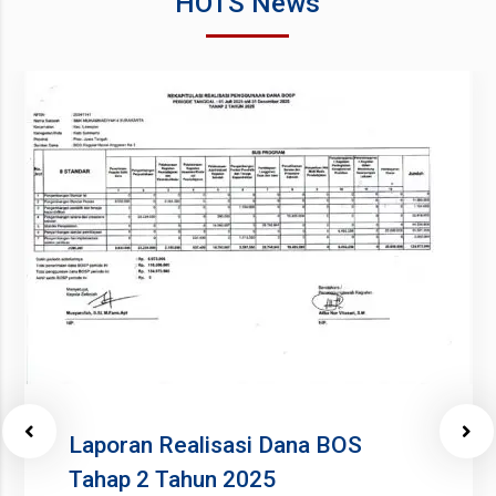
HOTS News
Laporan Realisasi Dana BOS
Tahap 2 Tahun 2025