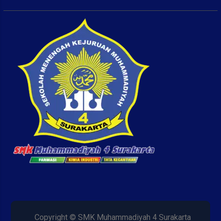
Copyright © SMK Muhammadiyah 4 Surakarta