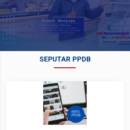
SEPUTAR PPDB