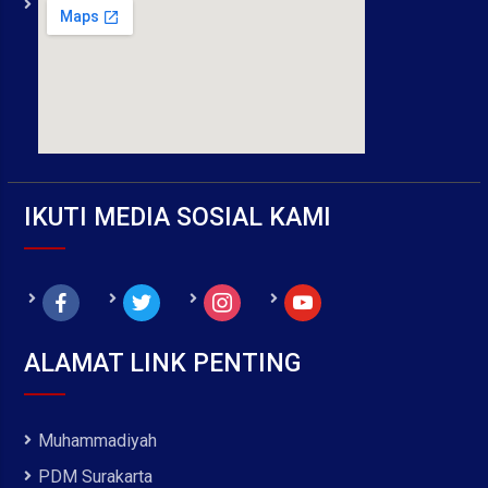
IKUTI MEDIA SOSIAL KAMI
facebook
twitter
instagram
youtube
ALAMAT LINK PENTING
Muhammadiyah
PDM Surakarta