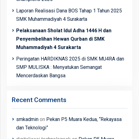
Laporan Realisasi Dana BOS Tahap 1 Tahun 2025
SMK Muhammadiyah 4 Surakarta
Pelaksanaan Sholat Idul Adha 1446 H dan
Penyembelihan Hewan Qurban di SMK
Muhammadiyah 4 Surakarta
Peringatan HARDIKNAS 2025 di SMK MU4RA dan
SMP MULISKA : Menyatukan Semangat
Mencerdaskan Bangsa
Recent Comments
smkadmin
on
Pekan P5 Muara Kedua, “Rekayasa
dan Teknologi”