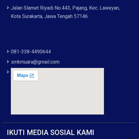
Jalan Slamet Riyadi No.443, Pajang, Kec. Laweyan,
Kota Surakarta, Jawa Tengah 57146
081-338-4490644
smkmuara@gmail.com
IKUTI MEDIA SOSIAL KAMI