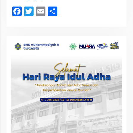
Facebook
Twitter
Email
Share