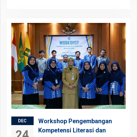
Workshop Pengembangan
DEC
Kompetensi Literasi dan
24