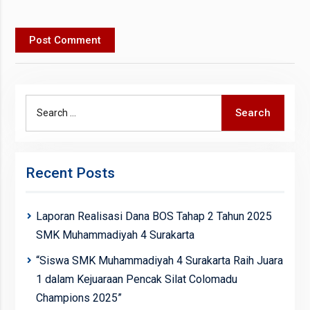
Search
Search
for:
Recent Posts
Laporan Realisasi Dana BOS Tahap 2 Tahun 2025
SMK Muhammadiyah 4 Surakarta
“Siswa SMK Muhammadiyah 4 Surakarta Raih Juara
1 dalam Kejuaraan Pencak Silat Colomadu
Champions 2025”