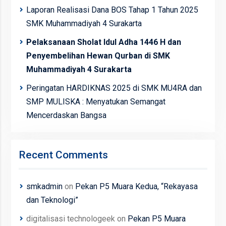
Laporan Realisasi Dana BOS Tahap 1 Tahun 2025
SMK Muhammadiyah 4 Surakarta
Pelaksanaan Sholat Idul Adha 1446 H dan
Penyembelihan Hewan Qurban di SMK
Muhammadiyah 4 Surakarta
Peringatan HARDIKNAS 2025 di SMK MU4RA dan
SMP MULISKA : Menyatukan Semangat
Mencerdaskan Bangsa
Recent Comments
smkadmin
on
Pekan P5 Muara Kedua, “Rekayasa
dan Teknologi”
digitalisasi technologeek
on
Pekan P5 Muara