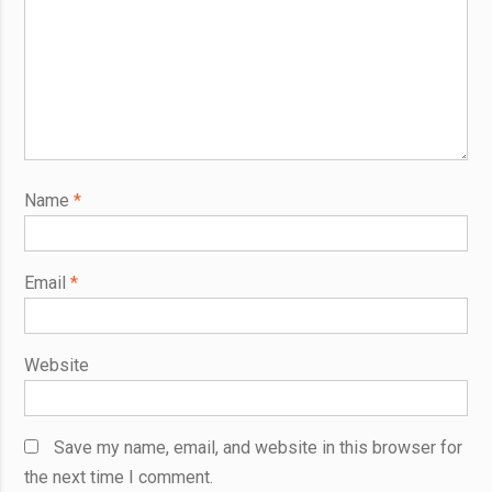
Name
*
Email
*
Website
Save my name, email, and website in this browser for
the next time I comment.