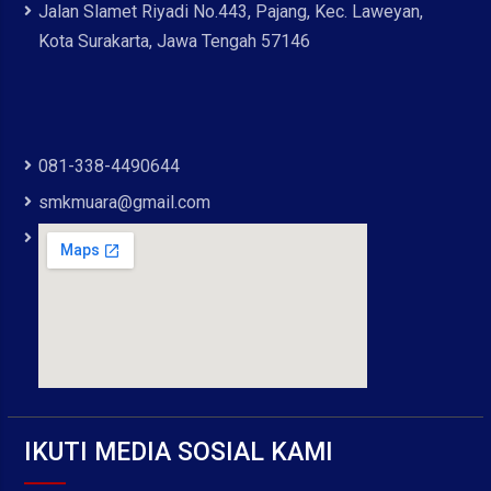
Jalan Slamet Riyadi No.443, Pajang, Kec. Laweyan,
Kota Surakarta, Jawa Tengah 57146
081-338-4490644
smkmuara@gmail.com
IKUTI MEDIA SOSIAL KAMI