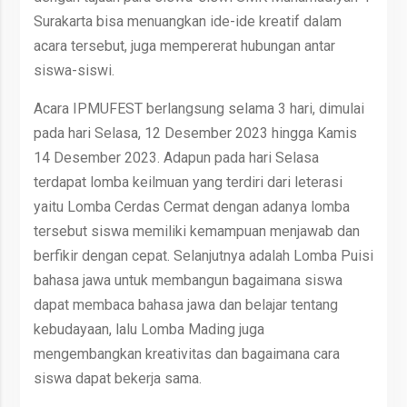
Surakarta bisa menuangkan ide-ide kreatif dalam
acara tersebut, juga mempererat hubungan antar
siswa-siswi.
Acara IPMUFEST berlangsung selama 3 hari, dimulai
pada hari Selasa, 12 Desember 2023 hingga Kamis
14 Desember 2023. Adapun pada hari Selasa
terdapat lomba keilmuan yang terdiri dari leterasi
yaitu Lomba Cerdas Cermat dengan adanya lomba
tersebut siswa memiliki kemampuan menjawab dan
berfikir dengan cepat. Selanjutnya adalah Lomba Puisi
bahasa jawa untuk membangun bagaimana siswa
dapat membaca bahasa jawa dan belajar tentang
kebudayaan, lalu Lomba Mading juga
mengembangkan kreativitas dan bagaimana cara
siswa dapat bekerja sama.