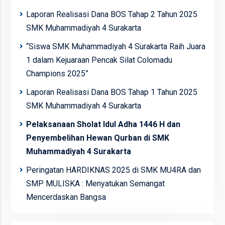
Laporan Realisasi Dana BOS Tahap 2 Tahun 2025
SMK Muhammadiyah 4 Surakarta
“Siswa SMK Muhammadiyah 4 Surakarta Raih Juara
1 dalam Kejuaraan Pencak Silat Colomadu
Champions 2025”
Laporan Realisasi Dana BOS Tahap 1 Tahun 2025
SMK Muhammadiyah 4 Surakarta
Pelaksanaan Sholat Idul Adha 1446 H dan
Penyembelihan Hewan Qurban di SMK
Muhammadiyah 4 Surakarta
Peringatan HARDIKNAS 2025 di SMK MU4RA dan
SMP MULISKA : Menyatukan Semangat
Mencerdaskan Bangsa