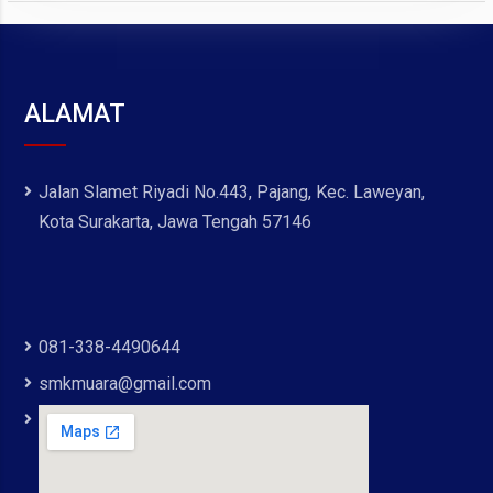
ALAMAT
Jalan Slamet Riyadi No.443, Pajang, Kec. Laweyan,
Kota Surakarta, Jawa Tengah 57146
081-338-4490644
smkmuara@gmail.com