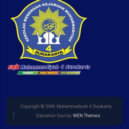
Copyright © SMK Muhammadiyah 4 Surakarta
Education Soul by
WEN Themes