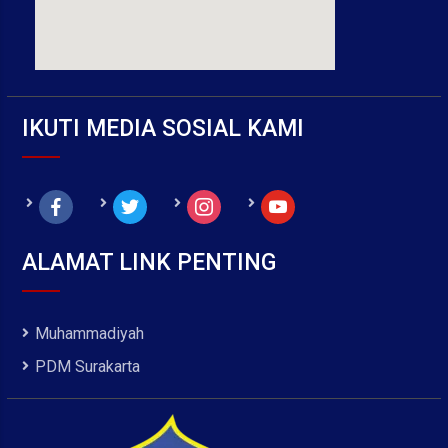
IKUTI MEDIA SOSIAL KAMI
facebook
twitter
instagram
youtube
ALAMAT LINK PENTING
Muhammadiyah
PDM Surakarta