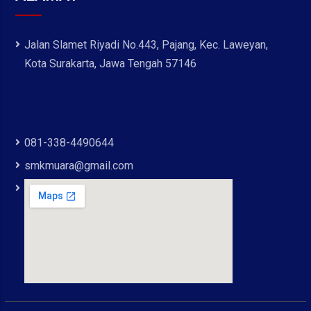
Jalan Slamet Riyadi No.443, Pajang, Kec. Laweyan,
Kota Surakarta, Jawa Tengah 57146
081-338-4490644
smkmuara@gmail.com