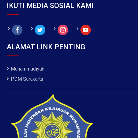
IKUTI MEDIA SOSIAL KAMI
facebook
twitter
instagram
youtube
ALAMAT LINK PENTING
Muhammadiyah
PDM Surakarta