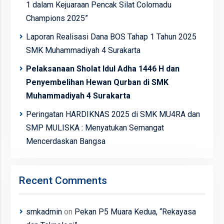
1 dalam Kejuaraan Pencak Silat Colomadu
Champions 2025”
Laporan Realisasi Dana BOS Tahap 1 Tahun 2025
SMK Muhammadiyah 4 Surakarta
Pelaksanaan Sholat Idul Adha 1446 H dan
Penyembelihan Hewan Qurban di SMK
Muhammadiyah 4 Surakarta
Peringatan HARDIKNAS 2025 di SMK MU4RA dan
SMP MULISKA : Menyatukan Semangat
Mencerdaskan Bangsa
Recent Comments
smkadmin
on
Pekan P5 Muara Kedua, “Rekayasa