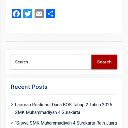
Facebook
Twitter
Email
Share
Search
Search
for:
Recent Posts
Laporan Realisasi Dana BOS Tahap 2 Tahun 2025
SMK Muhammadiyah 4 Surakarta
“Siswa SMK Muhammadiyah 4 Surakarta Raih Juara