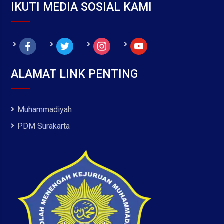
IKUTI MEDIA SOSIAL KAMI
facebook
twitter
instagram
youtube
ALAMAT LINK PENTING
Muhammadiyah
PDM Surakarta