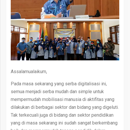
Assalamualaikum,
Pada masa sekarang yang serba digitalisasi ini,
semua menjadi serba mudah dan simple untuk
mempermudah mobilisasi manusia di aktifitas yang
dilakukan di berbagai sektor dan bidang yang digeluti.
Tak terkecuali juga di bidang dan sektor pendidikan
yang di masa sekarang ini sudah sangat berkembang