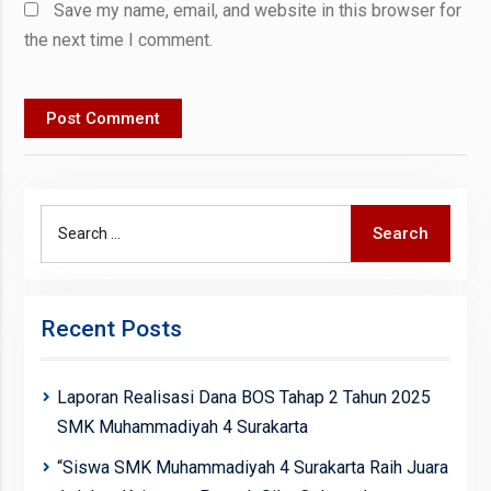
Save my name, email, and website in this browser for
the next time I comment.
Search
Search
for:
Recent Posts
Laporan Realisasi Dana BOS Tahap 2 Tahun 2025
SMK Muhammadiyah 4 Surakarta
“Siswa SMK Muhammadiyah 4 Surakarta Raih Juara