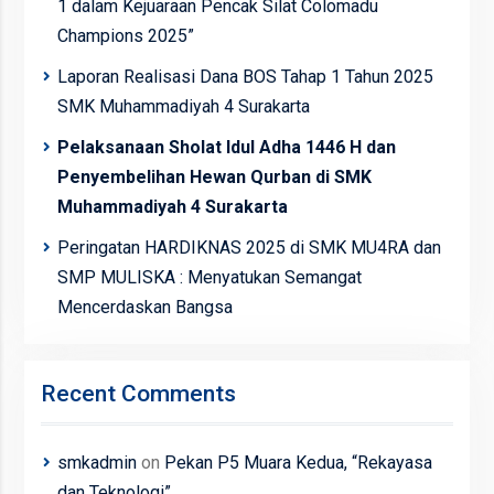
1 dalam Kejuaraan Pencak Silat Colomadu
Champions 2025”
Laporan Realisasi Dana BOS Tahap 1 Tahun 2025
SMK Muhammadiyah 4 Surakarta
Pelaksanaan Sholat Idul Adha 1446 H dan
Penyembelihan Hewan Qurban di SMK
Muhammadiyah 4 Surakarta
Peringatan HARDIKNAS 2025 di SMK MU4RA dan
SMP MULISKA : Menyatukan Semangat
Mencerdaskan Bangsa
Recent Comments
smkadmin
on
Pekan P5 Muara Kedua, “Rekayasa
dan Teknologi”