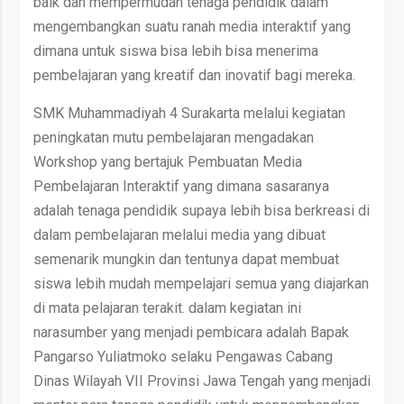
baik dan mempermudah tenaga pendidik dalam
mengembangkan suatu ranah media interaktif yang
dimana untuk siswa bisa lebih bisa menerima
pembelajaran yang kreatif dan inovatif bagi mereka.
SMK Muhammadiyah 4 Surakarta melalui kegiatan
peningkatan mutu pembelajaran mengadakan
Workshop yang bertajuk Pembuatan Media
Pembelajaran Interaktif yang dimana sasaranya
adalah tenaga pendidik supaya lebih bisa berkreasi di
dalam pembelajaran melalui media yang dibuat
semenarik mungkin dan tentunya dapat membuat
siswa lebih mudah mempelajari semua yang diajarkan
di mata pelajaran terakit. dalam kegiatan ini
narasumber yang menjadi pembicara adalah Bapak
Pangarso Yuliatmoko selaku Pengawas Cabang
Dinas Wilayah VII Provinsi Jawa Tengah yang menjadi