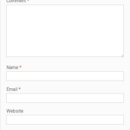
Comment
*
Name
*
Email
*
Website