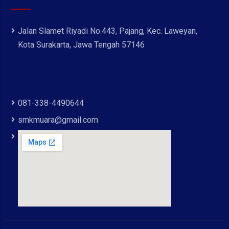
Jalan Slamet Riyadi No.443, Pajang, Kec. Laweyan,
Kota Surakarta, Jawa Tengah 57146
081-338-4490644
smkmuara@gmail.com