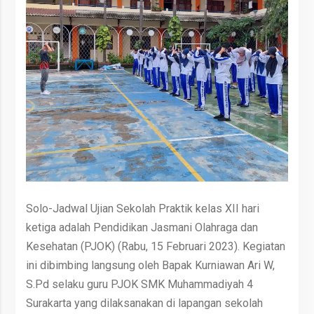
Solo-Jadwal Ujian Sekolah Praktik kelas XII hari
ketiga adalah Pendidikan Jasmani Olahraga dan
Kesehatan (PJOK) (Rabu, 15 Februari 2023). Kegiatan
ini dibimbing langsung oleh Bapak Kurniawan Ari W,
S.Pd selaku guru PJOK SMK Muhammadiyah 4
Surakarta yang dilaksanakan di lapangan sekolah