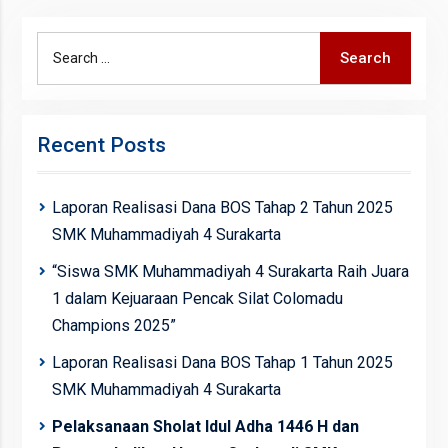
Search
Search
for:
Recent Posts
Laporan Realisasi Dana BOS Tahap 2 Tahun 2025
SMK Muhammadiyah 4 Surakarta
“Siswa SMK Muhammadiyah 4 Surakarta Raih Juara
1 dalam Kejuaraan Pencak Silat Colomadu
Champions 2025”
Laporan Realisasi Dana BOS Tahap 1 Tahun 2025
SMK Muhammadiyah 4 Surakarta
Pelaksanaan Sholat Idul Adha 1446 H dan