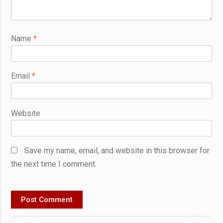
Name
*
Email
*
Website
Save my name, email, and website in this browser for
the next time I comment.