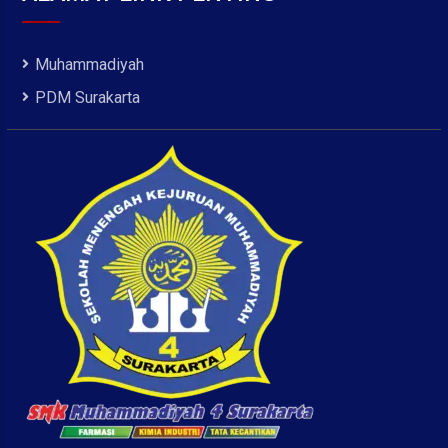
Muhammadiyah
PDM Surakarta