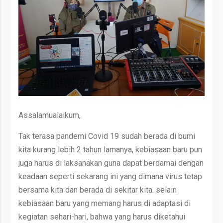
Assalamualaikum,
Tak terasa pandemi Covid 19 sudah berada di bumi
kita kurang lebih 2 tahun lamanya, kebiasaan baru pun
juga harus di laksanakan guna dapat berdamai dengan
keadaan seperti sekarang ini yang dimana virus tetap
bersama kita dan berada di sekitar kita. selain
kebiasaan baru yang memang harus di adaptasi di
kegiatan sehari-hari, bahwa yang harus diketahui