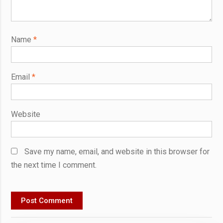
Name
*
Email
*
Website
Save my name, email, and website in this browser for
the next time I comment.