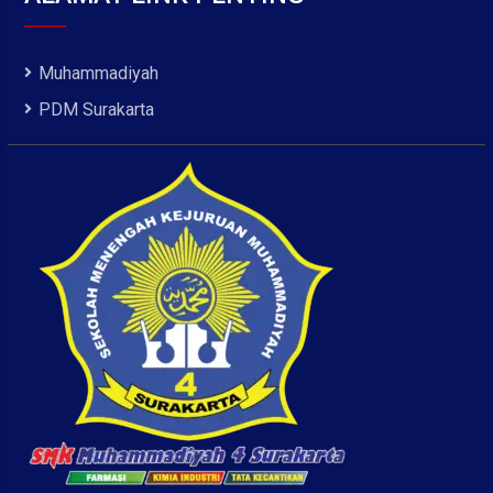
Muhammadiyah
PDM Surakarta