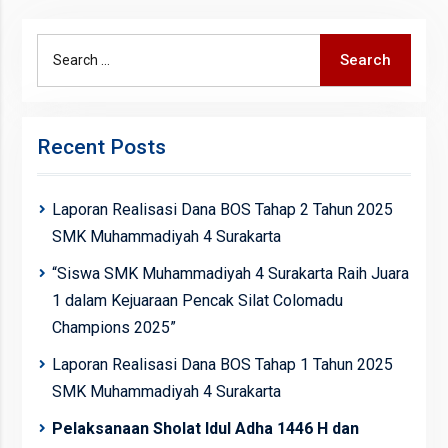
Search
Search
for:
Recent Posts
Laporan Realisasi Dana BOS Tahap 2 Tahun 2025
SMK Muhammadiyah 4 Surakarta
“Siswa SMK Muhammadiyah 4 Surakarta Raih Juara
1 dalam Kejuaraan Pencak Silat Colomadu
Champions 2025”
Laporan Realisasi Dana BOS Tahap 1 Tahun 2025
SMK Muhammadiyah 4 Surakarta
Pelaksanaan Sholat Idul Adha 1446 H dan