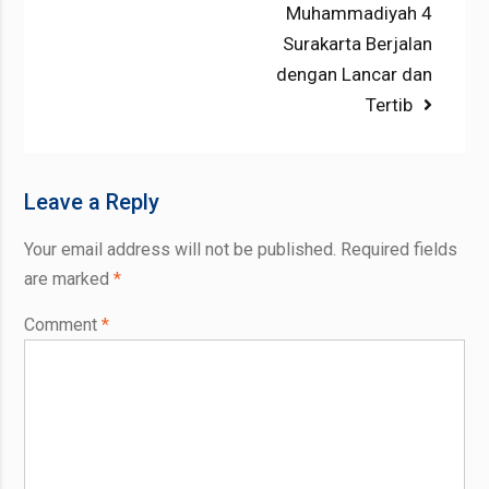
Muhammadiyah 4
Surakarta Berjalan
dengan Lancar dan
Tertib
Leave a Reply
Your email address will not be published.
Required fields
are marked
*
Comment
*