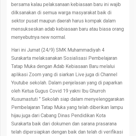
bersama kalau pelaksanaan kebiasaan baru ini wajib
dilksanakan di semua warga masyarakat baik di
sektor pusat maupun daerah harus kompak dalam
mensukseskan adab kebiasaan baru atau biasa orang
menyebutnya new normal.
Hari ini Jumat (24/9) SMK Muhammadiyah 4
Surakarta melaksanakan Sosialisasi Pembelajaran
Tatap Muka dengan Adab Kebiasaan Baru melalui
aplikasi Zoom yang di siarkan Live juga di Channel
Youtube sekolah. Dalam penjelasan yang di paparkan
oleh Ketua Gugus Covid 19 yakni Ibu Ghurroh
Kusumastuti ” Sekolah siap dalam menyelenggarakan
Pembelajaran Tatap Muka yang telah diberikan lampu
hijau juga dari Cabang Dinas Pendidikan Kota
Surakarta baik dari dokumen dan sarana prasarana
telah dipersiapkan dengan baik dan telah di verifikasi