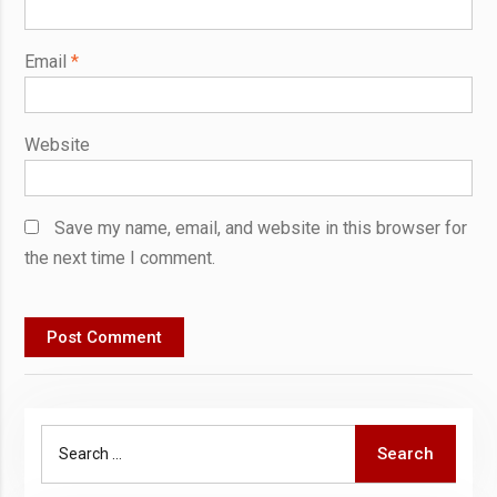
Email
*
Website
Save my name, email, and website in this browser for
the next time I comment.
Search
Search
for: