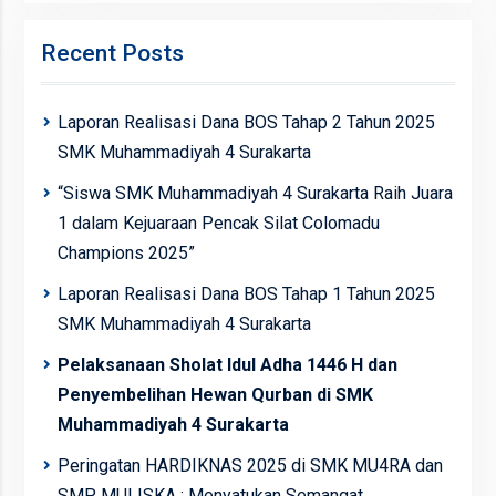
Recent Posts
Laporan Realisasi Dana BOS Tahap 2 Tahun 2025
SMK Muhammadiyah 4 Surakarta
“Siswa SMK Muhammadiyah 4 Surakarta Raih Juara
1 dalam Kejuaraan Pencak Silat Colomadu
Champions 2025”
Laporan Realisasi Dana BOS Tahap 1 Tahun 2025
SMK Muhammadiyah 4 Surakarta
Pelaksanaan Sholat Idul Adha 1446 H dan
Penyembelihan Hewan Qurban di SMK
Muhammadiyah 4 Surakarta
Peringatan HARDIKNAS 2025 di SMK MU4RA dan
SMP MULISKA : Menyatukan Semangat