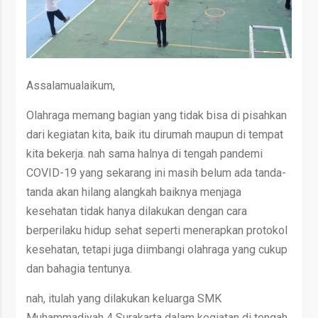
Assalamualaikum,
Olahraga memang bagian yang tidak bisa di pisahkan
dari kegiatan kita, baik itu dirumah maupun di tempat
kita bekerja. nah sama halnya di tengah pandemi
COVID-19 yang sekarang ini masih belum ada tanda-
tanda akan hilang alangkah baiknya menjaga
kesehatan tidak hanya dilakukan dengan cara
berperilaku hidup sehat seperti menerapkan protokol
kesehatan, tetapi juga diimbangi olahraga yang cukup
dan bahagia tentunya.
nah, itulah yang dilakukan keluarga SMK
Muhammadiyah 4 Surakarta dalam kegiatan di tengah