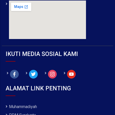
IKUTI MEDIA SOSIAL KAMI
facebook
twitter
instagram
youtube
ALAMAT LINK PENTING
Muhammadiyah