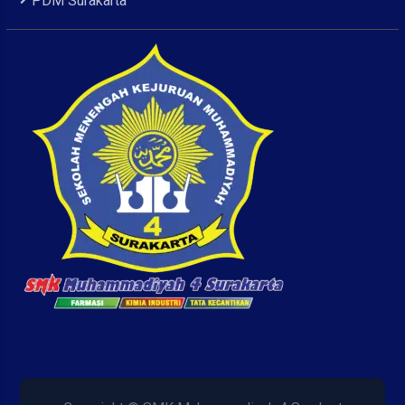
PDM Surakarta