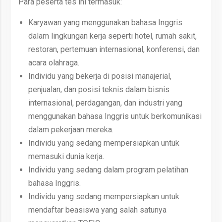
Para peserta tes ini termasuk:
Karyawan yang menggunakan bahasa Inggris
dalam lingkungan kerja seperti hotel, rumah sakit,
restoran, pertemuan internasional, konferensi, dan
acara olahraga.
Individu yang bekerja di posisi manajerial,
penjualan, dan posisi teknis dalam bisnis
internasional, perdagangan, dan industri yang
menggunakan bahasa Inggris untuk berkomunikasi
dalam pekerjaan mereka.
Individu yang sedang mempersiapkan untuk
memasuki dunia kerja.
Individu yang sedang dalam program pelatihan
bahasa Inggris.
Individu yang sedang mempersiapkan untuk
mendaftar beasiswa yang salah satunya