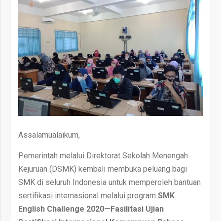
Assalamualaikum,
Pemerintah melalui Direktorat Sekolah Menengah
Kejuruan (DSMK) kembali membuka peluang bagi
SMK di seluruh Indonesia untuk memperoleh bantuan
sertifikasi internasional melalui program
SMK
English Challenge 2020—Fasilitasi Ujian