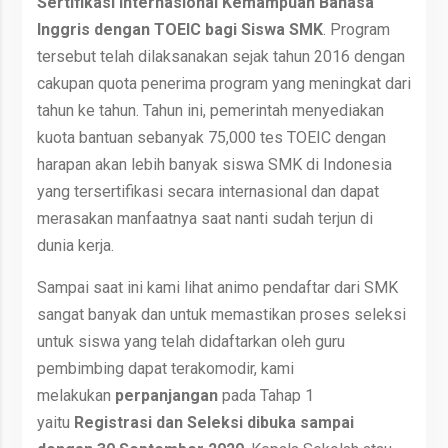
Sertifikasi Internasional Kemampuan Bahasa
Inggris dengan TOEIC bagi Siswa SMK
. Program
tersebut telah dilaksanakan sejak tahun 2016 dengan
cakupan quota penerima program yang meningkat dari
tahun ke tahun. Tahun ini, pemerintah menyediakan
kuota bantuan sebanyak 75,000 tes TOEIC dengan
harapan akan lebih banyak siswa SMK di Indonesia
yang tersertifikasi secara internasional dan dapat
merasakan manfaatnya saat nanti sudah terjun di
dunia kerja.
Sampai saat ini kami lihat animo pendaftar dari SMK
sangat banyak dan untuk memastikan proses seleksi
untuk siswa yang telah didaftarkan oleh guru
pembimbing dapat terakomodir, kami
melakukan
perpanjangan
pada Tahap 1
yaitu
Registrasi dan Seleksi dibuka sampai