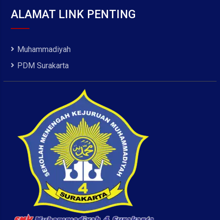
ALAMAT LINK PENTING
Muhammadiyah
PDM Surakarta