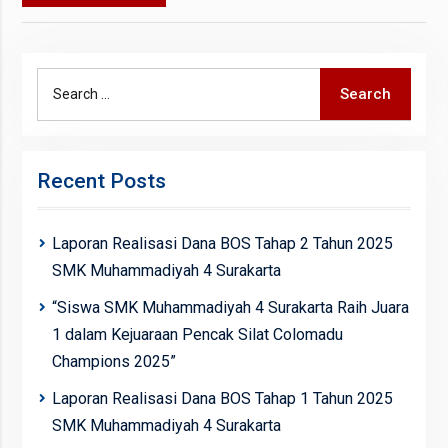
Search
Search
for:
Recent Posts
Laporan Realisasi Dana BOS Tahap 2 Tahun 2025
SMK Muhammadiyah 4 Surakarta
“Siswa SMK Muhammadiyah 4 Surakarta Raih Juara
1 dalam Kejuaraan Pencak Silat Colomadu
Champions 2025”
Laporan Realisasi Dana BOS Tahap 1 Tahun 2025
SMK Muhammadiyah 4 Surakarta