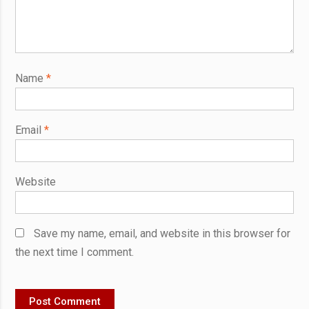
Name
*
Email
*
Website
Save my name, email, and website in this browser for
the next time I comment.