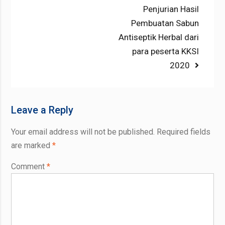
Penjurian Hasil
Pembuatan Sabun
Antiseptik Herbal dari
para peserta KKSI
2020
Leave a Reply
Your email address will not be published.
Required fields
are marked
*
Comment
*