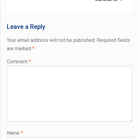
Leave a Reply
Your email address will not be published.
Required fields
are marked
*
Comment
*
Name
*