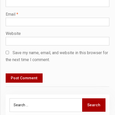
Email
*
Website
Save my name, email, and website in this browser for
the next time I comment.
Search
Search
for: