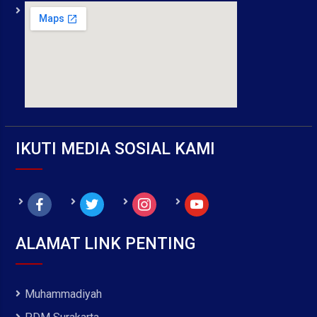
IKUTI MEDIA SOSIAL KAMI
facebook
twitter
instagram
youtube
ALAMAT LINK PENTING
Muhammadiyah