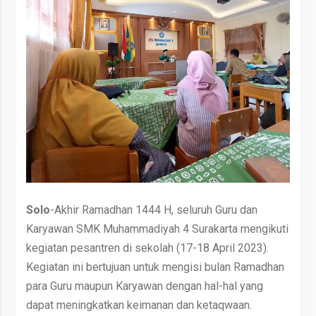
Solo
-Akhir Ramadhan 1444 H, seluruh Guru dan
Karyawan SMK Muhammadiyah 4 Surakarta mengikuti
kegiatan pesantren di sekolah (17-18 April 2023).
Kegiatan ini bertujuan untuk mengisi bulan Ramadhan
para Guru maupun Karyawan dengan hal-hal yang
dapat meningkatkan keimanan dan ketaqwaan.