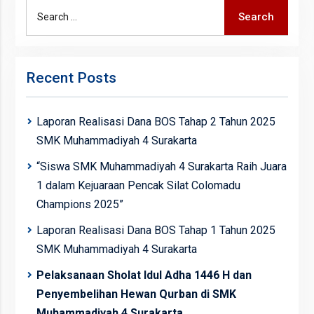
Search
Search
for:
Recent Posts
Laporan Realisasi Dana BOS Tahap 2 Tahun 2025
SMK Muhammadiyah 4 Surakarta
“Siswa SMK Muhammadiyah 4 Surakarta Raih Juara
1 dalam Kejuaraan Pencak Silat Colomadu
Champions 2025”
Laporan Realisasi Dana BOS Tahap 1 Tahun 2025
SMK Muhammadiyah 4 Surakarta
Pelaksanaan Sholat Idul Adha 1446 H dan
Penyembelihan Hewan Qurban di SMK
Muhammadiyah 4 Surakarta