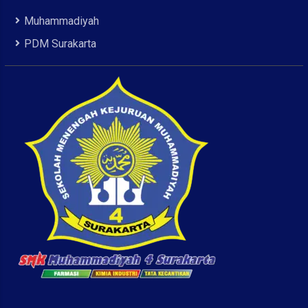
Muhammadiyah
PDM Surakarta