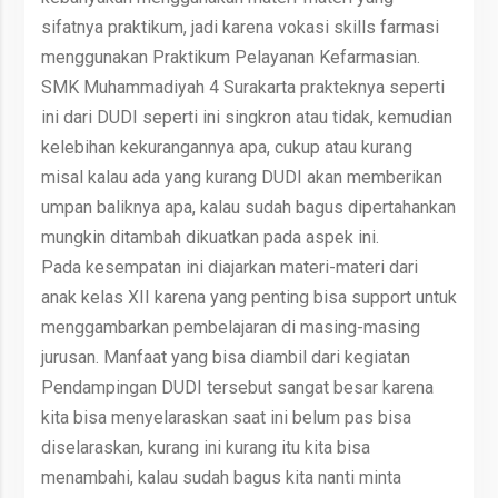
sifatnya praktikum, jadi karena vokasi skills farmasi
menggunakan Praktikum Pelayanan Kefarmasian.
SMK Muhammadiyah 4 Surakarta prakteknya seperti
ini dari DUDI seperti ini singkron atau tidak, kemudian
kelebihan kekurangannya apa, cukup atau kurang
misal kalau ada yang kurang DUDI akan memberikan
umpan baliknya apa, kalau sudah bagus dipertahankan
mungkin ditambah dikuatkan pada aspek ini.
Pada kesempatan ini diajarkan materi-materi dari
anak kelas XII karena yang penting bisa support untuk
menggambarkan pembelajaran di masing-masing
jurusan. Manfaat yang bisa diambil dari kegiatan
Pendampingan DUDI tersebut sangat besar karena
kita bisa menyelaraskan saat ini belum pas bisa
diselaraskan, kurang ini kurang itu kita bisa
menambahi, kalau sudah bagus kita nanti minta