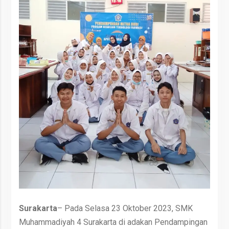
Surakarta
– Pada Selasa 23 Oktober 2023, SMK
Muhammadiyah 4 Surakarta di adakan Pendampingan