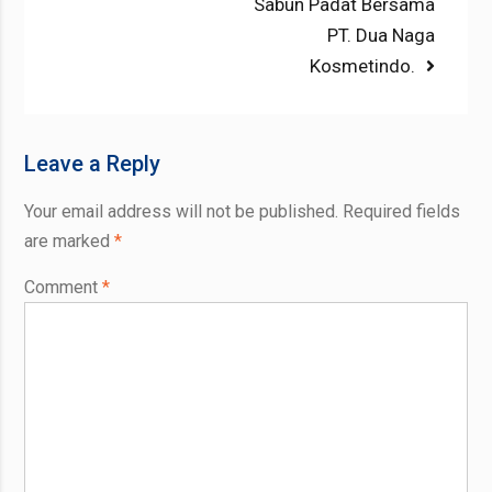
post:
Sabun Padat Bersama
PT. Dua Naga
Kosmetindo.
Leave a Reply
Your email address will not be published.
Required fields
are marked
*
Comment
*