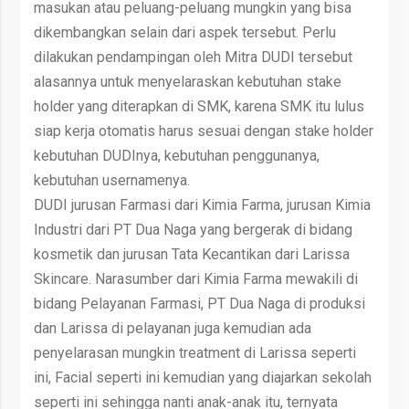
masukan atau peluang-peluang mungkin yang bisa
dikembangkan selain dari aspek tersebut. Perlu
dilakukan pendampingan oleh Mitra DUDI tersebut
alasannya untuk menyelaraskan kebutuhan stake
holder yang diterapkan di SMK, karena SMK itu lulus
siap kerja otomatis harus sesuai dengan stake holder
kebutuhan DUDInya, kebutuhan penggunanya,
kebutuhan usernamenya.
DUDI jurusan Farmasi dari Kimia Farma, jurusan Kimia
Industri dari PT Dua Naga yang bergerak di bidang
kosmetik dan jurusan Tata Kecantikan dari Larissa
Skincare. Narasumber dari Kimia Farma mewakili di
bidang Pelayanan Farmasi, PT Dua Naga di produksi
dan Larissa di pelayanan juga kemudian ada
penyelarasan mungkin treatment di Larissa seperti
ini, Facial seperti ini kemudian yang diajarkan sekolah
seperti ini sehingga nanti anak-anak itu, ternyata