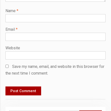
Name
*
Email
*
Website
Save my name, email, and website in this browser for
the next time I comment.