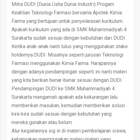
Mitra DUDI (Dunia Usha Dunia Industri) Progam
Keahlian Teknologi Farmasi bersama Apotek Kimia
Farma yang bertujuan untuk penyelarasan kurikulum.
Apakah kurikulum yang ada di SMK Muhammadiyah 4
Surakarta sudah sesuai dengan kebutuhan dari DUDI.
Ketika anak-anak nanti lulus yang menggunakan stake
holdernya DUDI. Misalnya seperti jurusan Teknologi
Farmasi menggunakan Kimia Farma. Harapannya
dengan adanya pendampingan seperti ini nanti materi
yang kita berikan benar-benar sesuai dengan DUDI.
Pendampingan DUDI ke SMK Muhammadiyah 4
Surakarta mengamati apakah ada kekurangan lalu
memberikan masukan, kemudian memberikan solusi
kira-kira sudah sesuai dengan kebutuhan yang
mereka gunakan atau belum.
Alur kegiatannya sig in di materi pembelajaran siswa,
kebanyakan menggunakan materi-materi yang