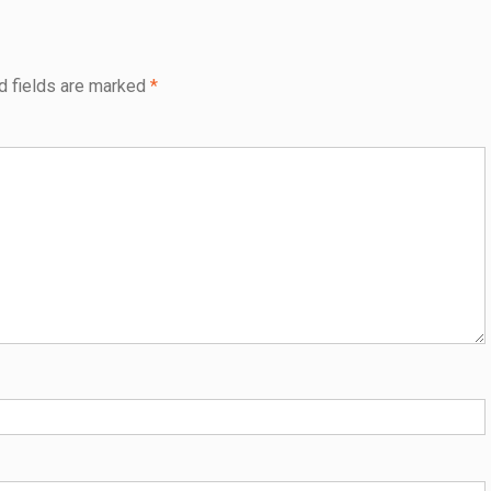
d fields are marked
*