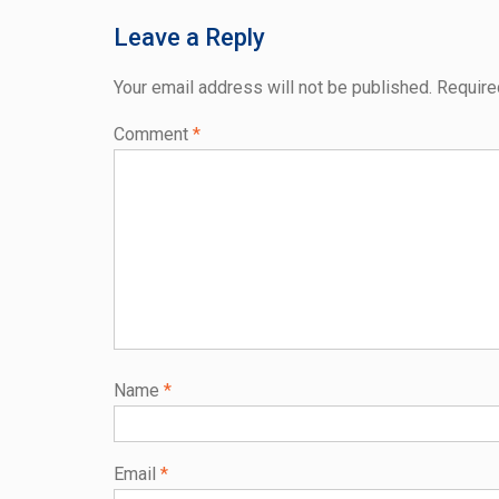
Leave a Reply
Your email address will not be published.
Require
Comment
*
Name
*
Email
*