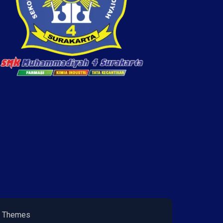
 Themes