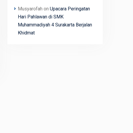
Musyarofah
on
Upacara Peringatan
Hari Pahlawan di SMK
Muhammadiyah 4 Surakarta Berjalan
Khidmat