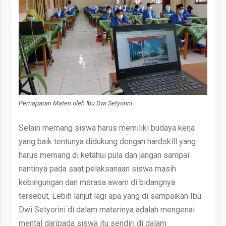
Pemaparan Materi oleh Ibu Dwi Setyorini
Selain memang siswa harus memiliki budaya kerja
yang baik tentunya didukung dengan hardskill yang
harus memang di ketahui pula dan jangan sampai
nantinya pada saat pelaksanaan siswa masih
kebingungan dan merasa awam di bidangnya
tersebut, Lebih lanjut lagi apa yang di sampaikan Ibu
Dwi Setyorini di dalam materinya adalah mengenai
mental daripada siswa itu sendiri di dalam