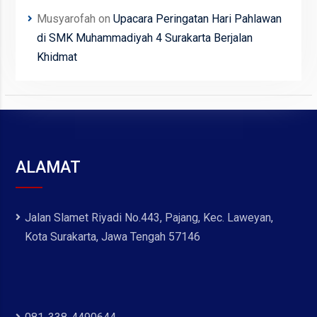
Musyarofah
on
Upacara Peringatan Hari Pahlawan
di SMK Muhammadiyah 4 Surakarta Berjalan
Khidmat
ALAMAT
Jalan Slamet Riyadi No.443, Pajang, Kec. Laweyan,
Kota Surakarta, Jawa Tengah 57146