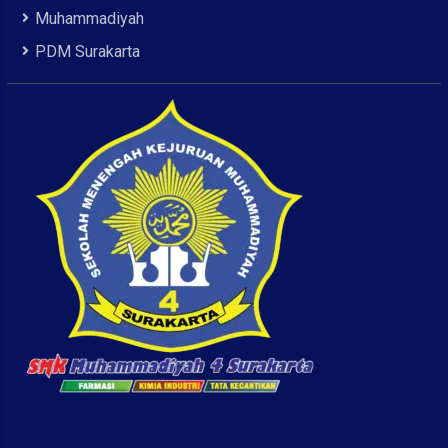
Muhammadiyah
PDM Surakarta