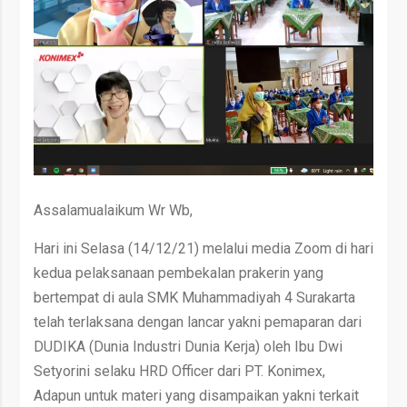
Assalamualaikum Wr Wb,
Hari ini Selasa (14/12/21) melalui media Zoom di hari
kedua pelaksanaan pembekalan prakerin yang
bertempat di aula SMK Muhammadiyah 4 Surakarta
telah terlaksana dengan lancar yakni pemaparan dari
DUDIKA (Dunia Industri Dunia Kerja) oleh Ibu Dwi
Setyorini selaku HRD Officer dari PT. Konimex,
Adapun untuk materi yang disampaikan yakni terkait