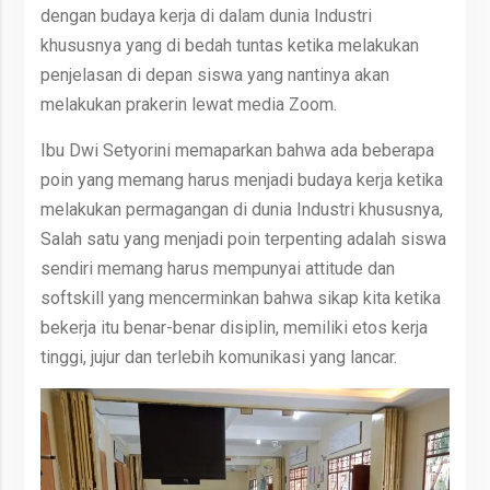
dengan budaya kerja di dalam dunia Industri
khususnya yang di bedah tuntas ketika melakukan
penjelasan di depan siswa yang nantinya akan
melakukan prakerin lewat media Zoom.
Ibu Dwi Setyorini memaparkan bahwa ada beberapa
poin yang memang harus menjadi budaya kerja ketika
melakukan permagangan di dunia Industri khususnya,
Salah satu yang menjadi poin terpenting adalah siswa
sendiri memang harus mempunyai attitude dan
softskill yang mencerminkan bahwa sikap kita ketika
bekerja itu benar-benar disiplin, memiliki etos kerja
tinggi, jujur dan terlebih komunikasi yang lancar.