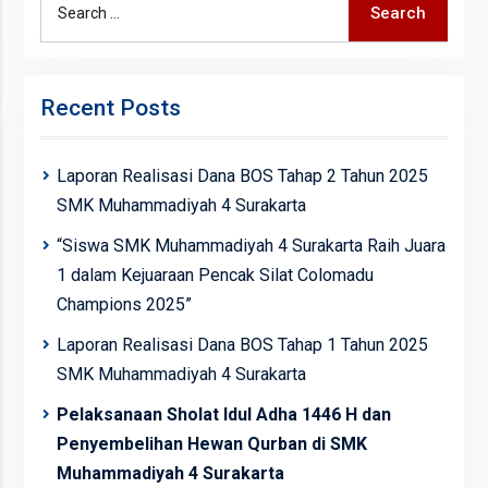
Search
for:
Recent Posts
Laporan Realisasi Dana BOS Tahap 2 Tahun 2025
SMK Muhammadiyah 4 Surakarta
“Siswa SMK Muhammadiyah 4 Surakarta Raih Juara
1 dalam Kejuaraan Pencak Silat Colomadu
Champions 2025”
Laporan Realisasi Dana BOS Tahap 1 Tahun 2025
SMK Muhammadiyah 4 Surakarta
Pelaksanaan Sholat Idul Adha 1446 H dan
Penyembelihan Hewan Qurban di SMK
Muhammadiyah 4 Surakarta