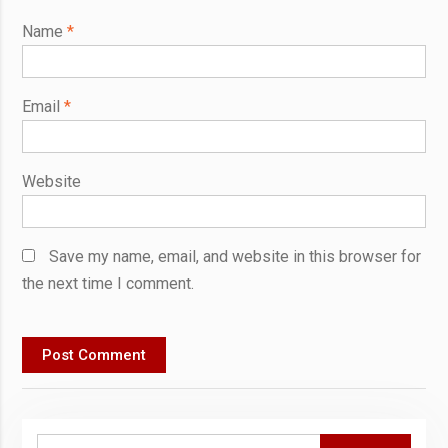
Name
*
Email
*
Website
Save my name, email, and website in this browser for
the next time I comment.
Search