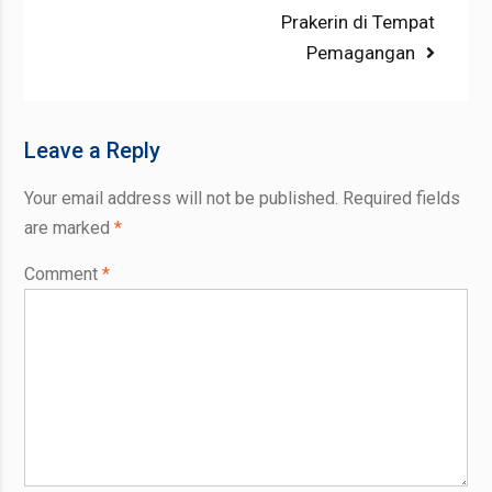
Prakerin di Tempat
Pemagangan
Leave a Reply
Your email address will not be published.
Required fields
are marked
*
Comment
*