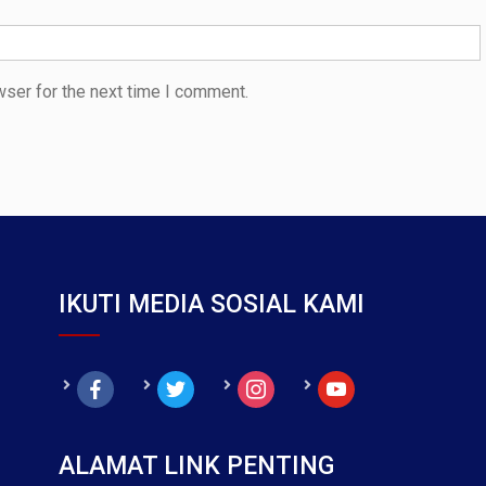
wser for the next time I comment.
IKUTI MEDIA SOSIAL KAMI
facebook
twitter
instagram
youtube
ALAMAT LINK PENTING