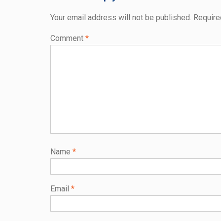
Your email address will not be published.
Require
Comment
*
Name
*
Email
*