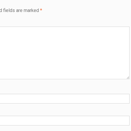
d fields are marked
*