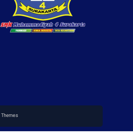
 Themes