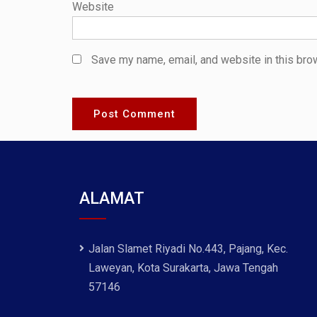
Website
Save my name, email, and website in this bro
ALAMAT
Jalan Slamet Riyadi No.443, Pajang, Kec.
Laweyan, Kota Surakarta, Jawa Tengah
57146