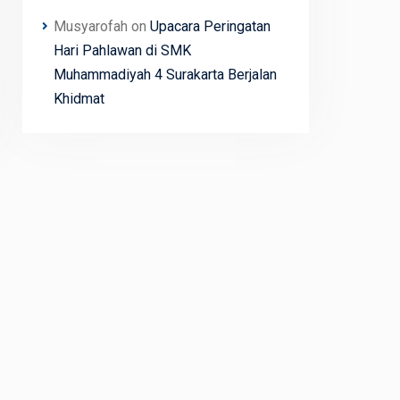
Musyarofah
on
Upacara Peringatan
Hari Pahlawan di SMK
Muhammadiyah 4 Surakarta Berjalan
Khidmat