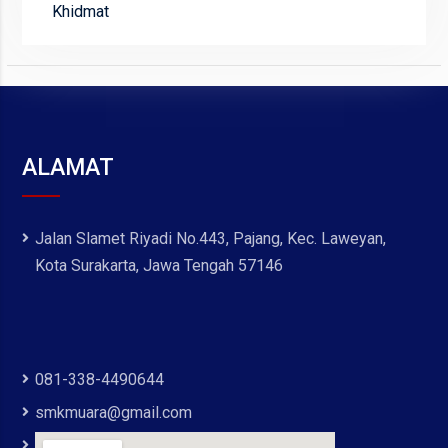
Khidmat
ALAMAT
Jalan Slamet Riyadi No.443, Pajang, Kec. Laweyan,
Kota Surakarta, Jawa Tengah 57146
081-338-4490644
smkmuara@gmail.com