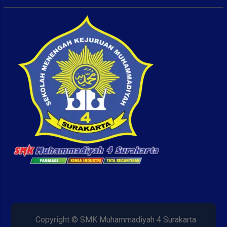
Copyright © SMK Muhammadiyah 4 Surakarta