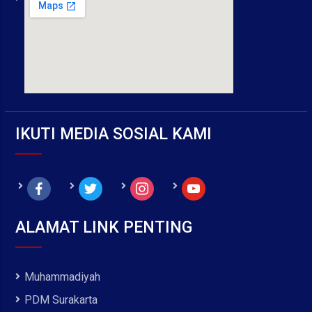
IKUTI MEDIA SOSIAL KAMI
facebook
twitter
instagram
youtube
ALAMAT LINK PENTING
Muhammadiyah
PDM Surakarta