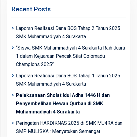
Recent Posts
Laporan Realisasi Dana BOS Tahap 2 Tahun 2025
SMK Muhammadiyah 4 Surakarta
“Siswa SMK Muhammadiyah 4 Surakarta Raih Juara
1 dalam Kejuaraan Pencak Silat Colomadu
Champions 2025”
Laporan Realisasi Dana BOS Tahap 1 Tahun 2025
SMK Muhammadiyah 4 Surakarta
Pelaksanaan Sholat Idul Adha 1446 H dan
Penyembelihan Hewan Qurban di SMK
Muhammadiyah 4 Surakarta
Peringatan HARDIKNAS 2025 di SMK MU4RA dan
SMP MULISKA : Menyatukan Semangat