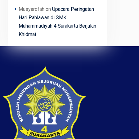
Musyarofah
on
Upacara Peringatan
Hari Pahlawan di SMK
Muhammadiyah 4 Surakarta Berjalan
Khidmat