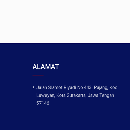
ALAMAT
Jalan Slamet Riyadi No.443, Pajang, Kec.
Laweyan, Kota Surakarta, Jawa Tengah
57146