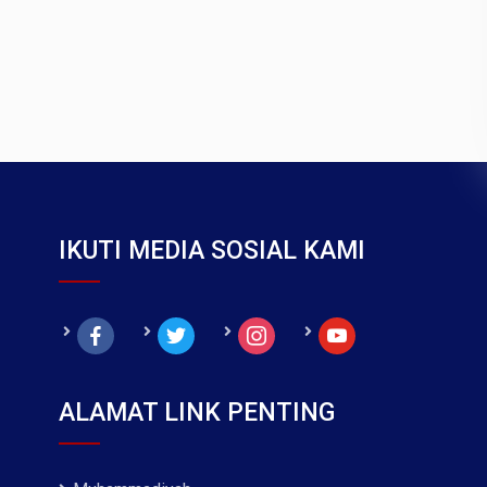
IKUTI MEDIA SOSIAL KAMI
facebook
twitter
instagram
youtube
ALAMAT LINK PENTING