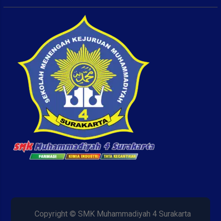
Copyright © SMK Muhammadiyah 4 Surakarta