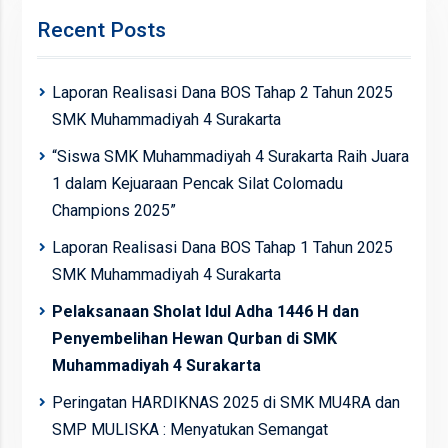
Recent Posts
Laporan Realisasi Dana BOS Tahap 2 Tahun 2025
SMK Muhammadiyah 4 Surakarta
“Siswa SMK Muhammadiyah 4 Surakarta Raih Juara
1 dalam Kejuaraan Pencak Silat Colomadu
Champions 2025”
Laporan Realisasi Dana BOS Tahap 1 Tahun 2025
SMK Muhammadiyah 4 Surakarta
Pelaksanaan Sholat Idul Adha 1446 H dan
Penyembelihan Hewan Qurban di SMK
Muhammadiyah 4 Surakarta
Peringatan HARDIKNAS 2025 di SMK MU4RA dan
SMP MULISKA : Menyatukan Semangat