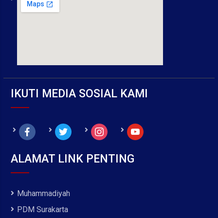
IKUTI MEDIA SOSIAL KAMI
facebook
twitter
instagram
youtube
ALAMAT LINK PENTING
Muhammadiyah
PDM Surakarta