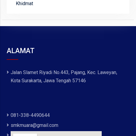
Khidmat
ALAMAT
Jalan Slamet Riyadi No.443, Pajang, Kec. Laweyan,
Kota Surakarta, Jawa Tengah 57146
081-338-4490644
smkmuara@gmail.com